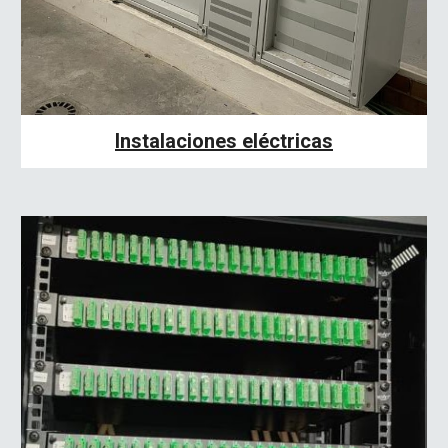
Instalaciones eléctricas