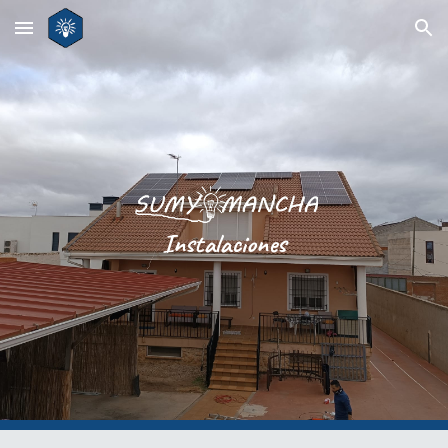
Skip to main content
Skip to navigation
Instalaciones