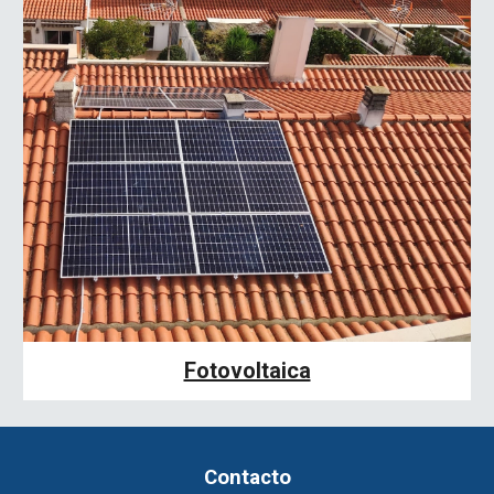
Fotovoltaica
Contacto