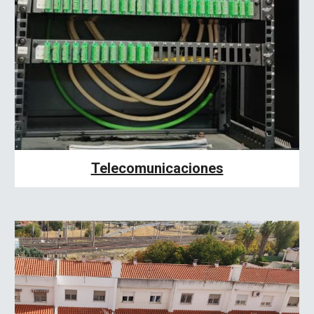
Telecomunicaciones