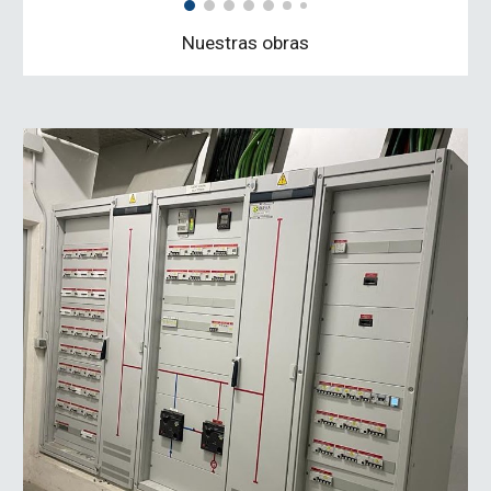
Nuestras obras