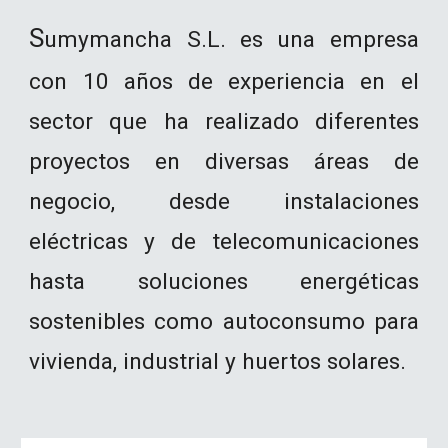
S
umymancha S.L. es una empresa
con 10 años de experiencia en el
sector que ha realizado diferentes
proyectos en diversas áreas de
negocio, desde instalaciones
eléctricas y de telecomunicaciones
hasta soluciones energéticas
sostenibles como autoconsumo para
vivienda, industrial y huertos solares.